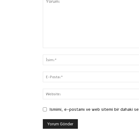
Ismimi, e-postamı ve web sitemi bir dahaki se