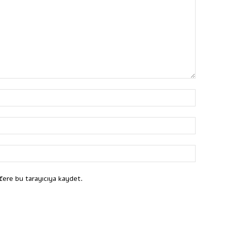
fere bu tarayıcıya kaydet.