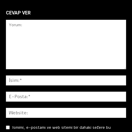
CEVAP VER
Ismimi, e-postamı ve web sitemi bir dahaki sefere bu