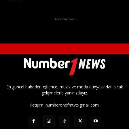
- Advertisement -
En güncel haberler, eğlence, müzik ve moda dünyasından sıcak
gelişmelerle yanınızdayız.
İletişim:
numberonefmtv@gmail.com