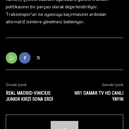
politikasının bir parçası olarak değerlendiriliyor.
Trabzonspor’un ise oyuncuyu kaçırmasının ardından
alternatif isimlere yönelmesi bekleniyor.
Önceki İçerik
Sonraki İçerik
REAL MADRID-VINICIUS
NR1 DAMAR TV HD CANLI
JUNIOR KRİZİ SONA ERDİ
YAYIN