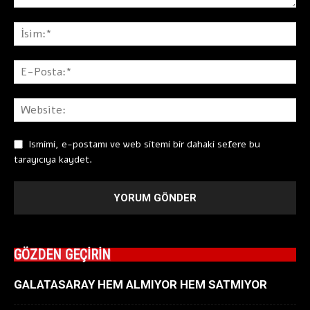
Ismimi, e-postamı ve web sitemi bir dahaki sefere bu
tarayıcıya kaydet.
GÖZDEN GEÇİRİN
GALATASARAY HEM ALMIYOR HEM SATMIYOR