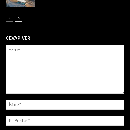
CEVAP VER