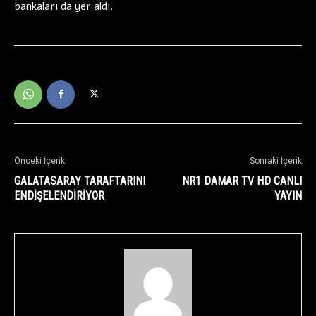
bankaları da yer aldı.
Önceki İçerik
Sonraki İçerik
GALATASARAY TARAFTARINI
NR1 DAMAR TV HD CANLI
ENDİŞELENDİRİYOR
YAYIN