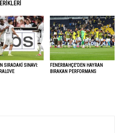
ERIKLERI
N SIRADAKİ SINAVI:
FENERBAHÇE’DEN HAYRAN
RALOVE
BIRAKAN PERFORMANS