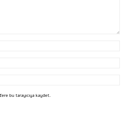
fere bu tarayıcıya kaydet.