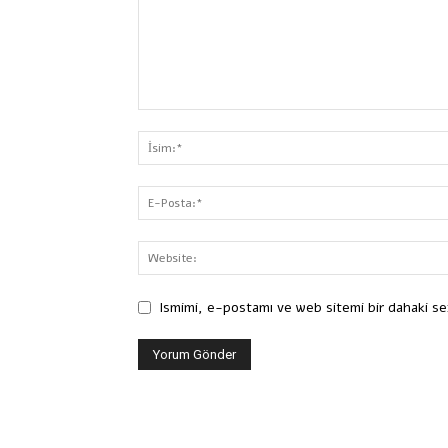
Ismimi, e-postamı ve web sitemi bir dahaki se