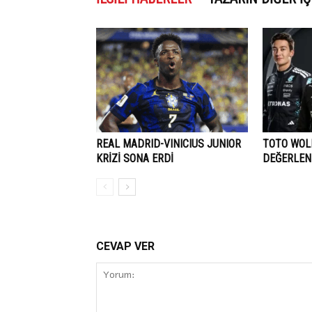
REAL MADRID-VINICIUS JUNIOR
TOTO WOLF
KRİZİ SONA ERDİ
DEĞERLEN
CEVAP VER