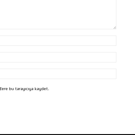
fere bu tarayıcıya kaydet.