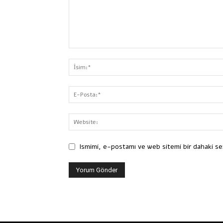
Ismimi, e-postamı ve web sitemi bir dahaki se