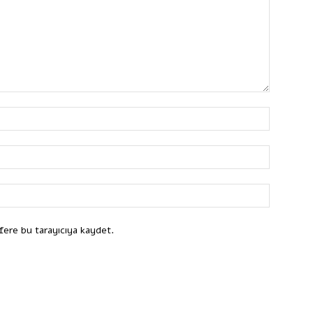
fere bu tarayıcıya kaydet.