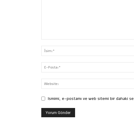
Ismimi, e-postamı ve web sitemi bir dahaki se