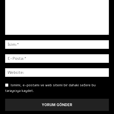
Ismimi, e-postamı ve web sitemi bir dahaki sefere bu
tarayıcıya kaydet.