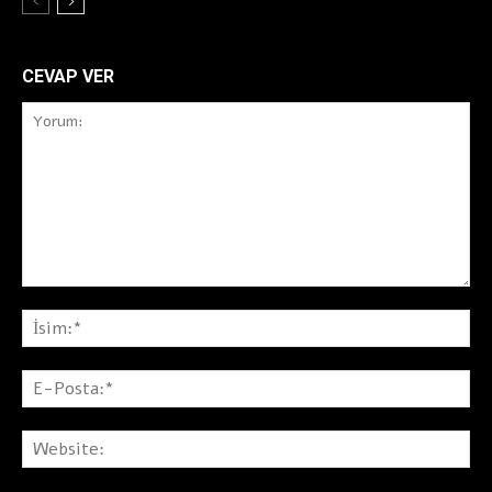
CEVAP VER