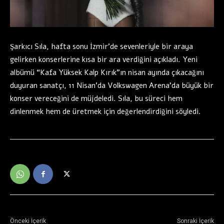
Şarkıcı Sıla, hafta sonu İzmir’de sevenleriyle bir araya
gelirken konserlerine kısa bir ara verdiğini açıkladı. Yeni
albümü “Kafa Yüksek Kalp Kırık”ın nisan ayında çıkacağını
duyuran sanatçı, 11 Nisan’da Volkswagen Arena’da büyük bir
konser vereceğini de müjdeledi. Sıla, bu süreci hem
dinlenmek hem de üretmek için değerlendirdiğini söyledi.
Önceki İçerik
Sonraki İçerik