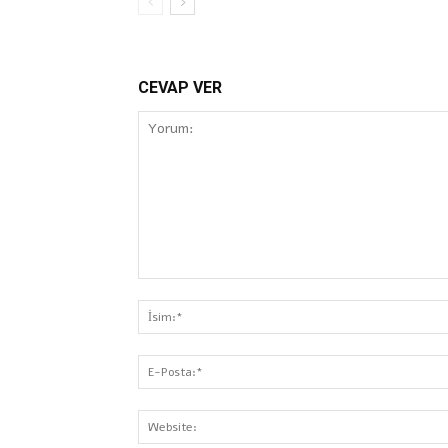
CEVAP VER