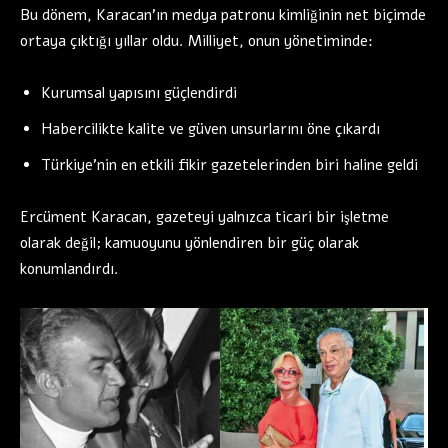
Bu dönem, Karacan’ın medya patronu kimliğinin net biçimde
ortaya çıktığı yıllar oldu. Milliyet, onun yönetiminde:
Kurumsal yapısını güçlendirdi
Habercilikte kalite ve güven unsurlarını öne çıkardı
Türkiye’nin en etkili fikir gazetelerinden biri haline geldi
Ercüment Karacan, gazeteyi yalnızca ticari bir işletme
olarak değil; kamuoyunu yönlendiren bir güç olarak
konumlandırdı.