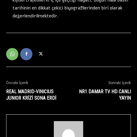
tarihinin en dikkat çekici biyografilerinden biri olarak
değerlendirilmektedir.
Önceki İçerik
Sonraki İçerik
REAL MADRID-VINICIUS
NR1 DAMAR TV HD CANLI
JUNIOR KRİZİ SONA ERDİ
YAYIN