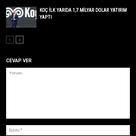
KOÇ İLK YARIDA 1,7 MİLYAR DOLAR YATIRIM
YAPTI
CEVAP VER