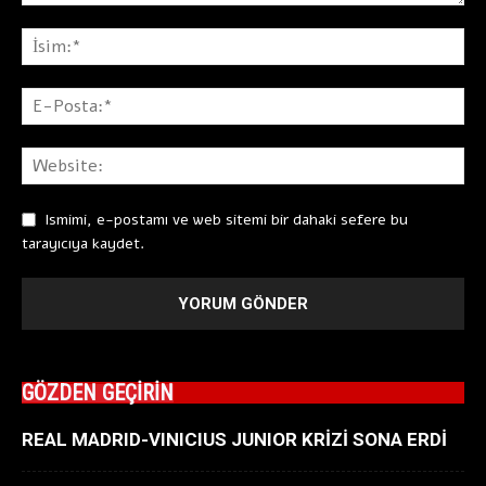
Ismimi, e-postamı ve web sitemi bir dahaki sefere bu
tarayıcıya kaydet.
GÖZDEN GEÇİRİN
REAL MADRID-VINICIUS JUNIOR KRİZİ SONA ERDİ