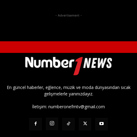
- Advertisement -
En güncel haberler, eğlence, müzik ve moda dünyasından sıcak
gelişmelerle yanınızdayız.
İletişim:
numberonefmtv@gmail.com