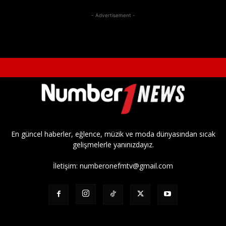
- Advertisement -
En güncel haberler, eğlence, müzik ve moda dünyasından sıcak
gelişmelerle yanınızdayız.
İletişim:
numberonefmtv@gmail.com