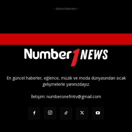
- Advertisement -
En güncel haberler, eğlence, müzik ve moda dünyasından sıcak
gelişmelerle yanınızdayız.
İletişim:
numberonefmtv@gmail.com