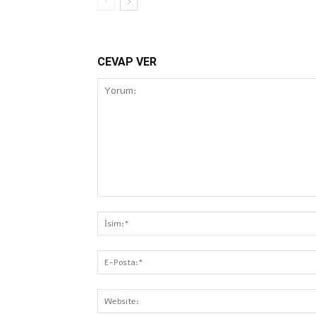
CEVAP VER