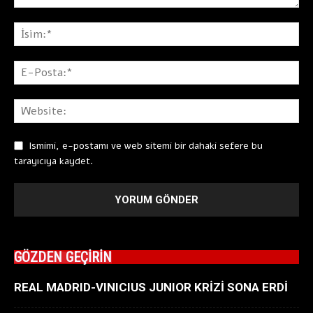
Ismimi, e-postamı ve web sitemi bir dahaki sefere bu
tarayıcıya kaydet.
GÖZDEN GEÇİRİN
REAL MADRID-VINICIUS JUNIOR KRİZİ SONA ERDİ