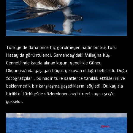
Türkiye’de daha önce hiç görülmeyen nadir bir kuş türü
Hatay’da görüntülendi. Samandağ’daki Milleyha Kuş
Cenneti’nde kayda alınan kuşun, genellikle Güney
Okyanusu’nda yaşayan büyük yelkovan olduğu belirtildi. Doğa
fotoğrafçıları, bu nadir türe saatlerce tanıklık ettiklerini ve
beklenmedik bir karşılaşma yaşadıklarını söyledi. Bu kayıtla
birlikte Türkiye’de gözlemlenen kuş türleri sayısı 503’e
yükseldi.