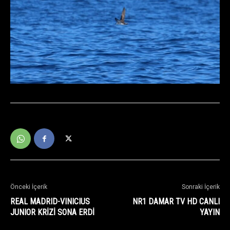
Önceki İçerik
Sonraki İçerik
REAL MADRID-VINICIUS
NR1 DAMAR TV HD CANLI
JUNIOR KRİZİ SONA ERDİ
YAYIN