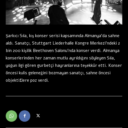
Şarkıcı Sıla, kış konser serisi kapsamında Almanya’da sahne
aldı. Sanatçı, Stuttgart Liederhalle Kongre Merkezi’ndeki 2
bin 200 kişilik Beethoven Salonu’nda konser verdi. Almanya
konserlerinden her zaman mutlu ayrıldığını söyleyen Sıla,
yoğun ilgi gören gurbetçi hayranlarına teşekkür etti. Konser
öncesi kulis geleneğini bozmayan sanatçı, sahne öncesi
objektiflere poz verdi.