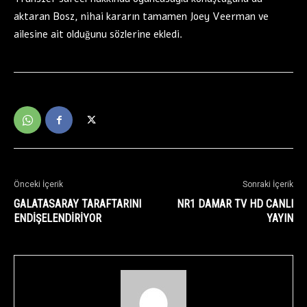
aktaran Bosz, nihai kararın tamamen Joey Veerman ve
ailesine ait olduğunu sözlerine ekledi.
Önceki İçerik
Sonraki İçerik
GALATASARAY TARAFTARINI
NR1 DAMAR TV HD CANLI
ENDİŞELENDİRİYOR
YAYIN