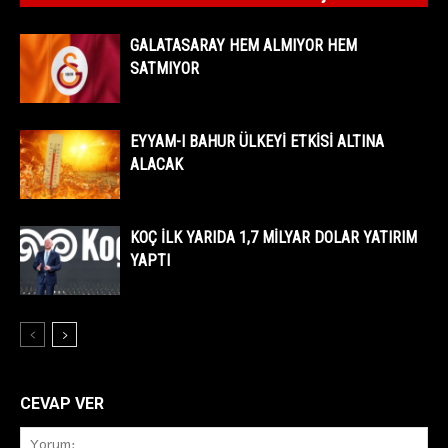
GALATASARAY HEM ALMIYOR HEM
SATMIYOR
EYYAM-I BAHUR ÜLKEYİ ETKİSİ ALTINA
ALACAK
KOÇ İLK YARIDA 1,7 MİLYAR DOLAR YATIRIM
YAPTI
CEVAP VER