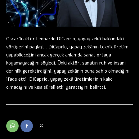
Oscar’lı aktör Leonardo DiCaprio, yapay zekâ hakkındaki
görüşlerini paylaştı. DiCaprio, yapay zekânın teknik üretim
yapabileceğini ancak gerçek anlamda sanat ortaya
koyamayacağını söyledi. Ünlü aktör, sanatın ruh ve insani
derinlik gerektirdiğini, yapay zekânın buna sahip olmadığını
ifade etti. DiCaprio, yapay zekâ üretimlerinin kalıcı
olmadığını ve kısa süreli etki yarattığını belirtti.