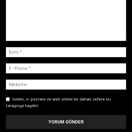
Ismimi, e-postamı ve web sitemi bir dahaki sefere bu
tarayıcıya kaydet.