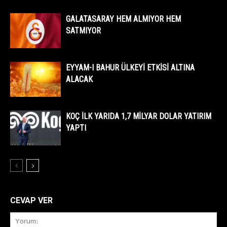
GALATASARAY HEM ALMIYOR HEM
SATMIYOR
EYYAM-I BAHUR ÜLKEYİ ETKİSİ ALTINA
ALACAK
KOÇ İLK YARIDA 1,7 MİLYAR DOLAR YATIRIM
YAPTI
CEVAP VER