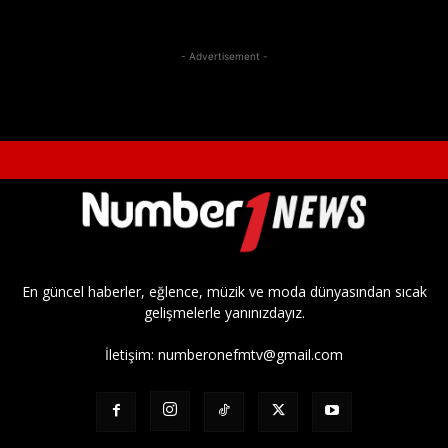
- Advertisement -
En güncel haberler, eğlence, müzik ve moda dünyasından sıcak
gelişmelerle yanınızdayız.
İletişim:
numberonefmtv@gmail.com