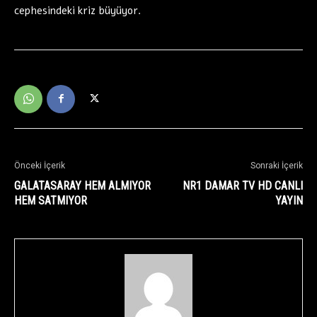
cephesindeki kriz büyüyor.
Önceki İçerik
Sonraki İçerik
GALATASARAY HEM ALMIYOR
NR1 DAMAR TV HD CANLI
HEM SATMIYOR
YAYIN