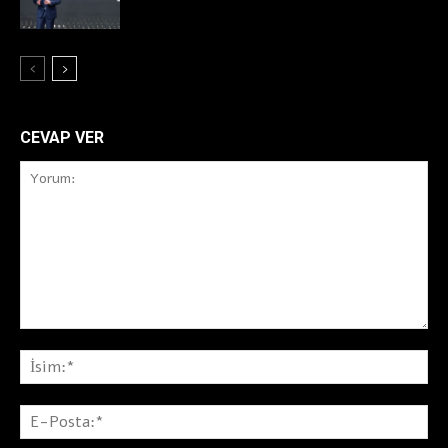
CEVAP VER