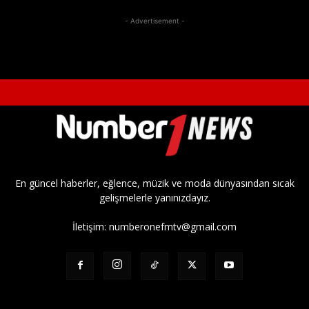
- Advertisement -
En güncel haberler, eğlence, müzik ve moda dünyasından sıcak
gelişmelerle yanınızdayız.
İletişim:
numberonefmtv@gmail.com