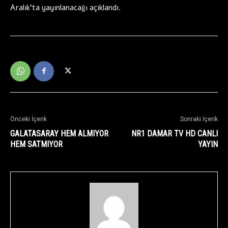
Aralık’ta yayınlanacağı açıklandı.
Önceki İçerik
Sonraki İçerik
GALATASARAY HEM ALMIYOR
NR1 DAMAR TV HD CANLI
HEM SATMIYOR
YAYIN