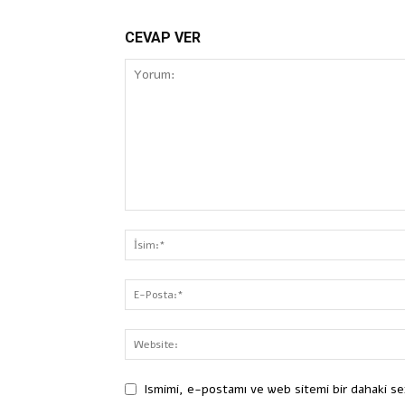
CEVAP VER
Ismimi, e-postamı ve web sitemi bir dahaki se