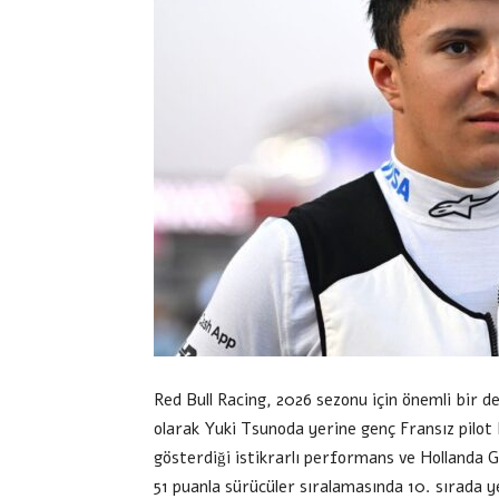
Red Bull Racing, 2026 sezonu için önemli bir 
olarak Yuki Tsunoda yerine genç Fransız pilot 
gösterdiği istikrarlı performans ve Hollanda 
51 puanla sürücüler sıralamasında 10. sırada yer