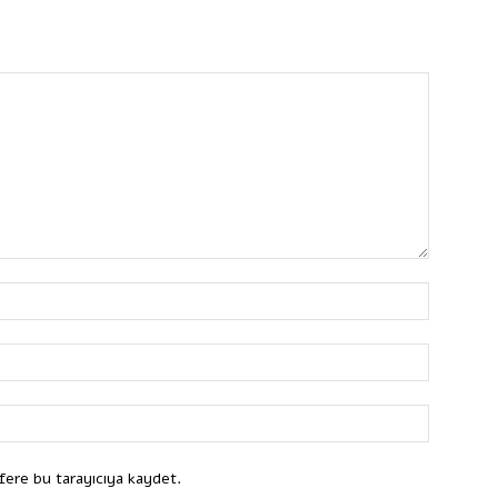
fere bu tarayıcıya kaydet.