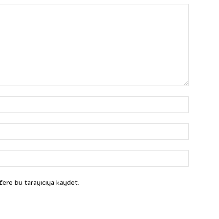
fere bu tarayıcıya kaydet.