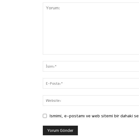
Ismimi, e-postamı ve web sitemi bir dahaki se