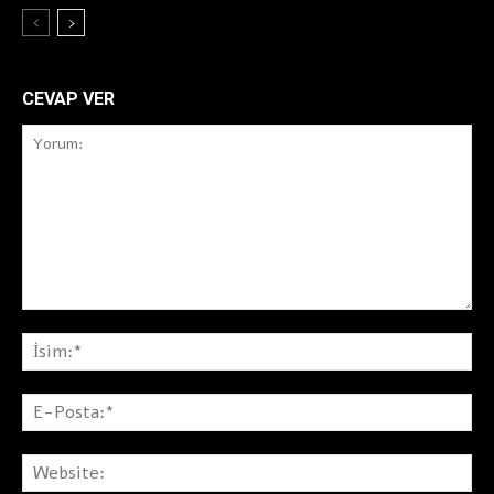
CEVAP VER