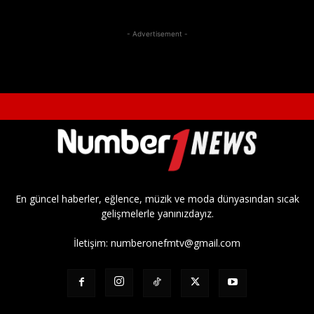
- Advertisement -
En güncel haberler, eğlence, müzik ve moda dünyasından sıcak
gelişmelerle yanınızdayız.
İletişim:
numberonefmtv@gmail.com