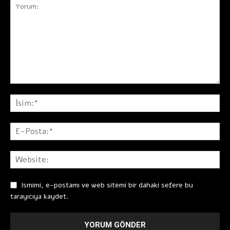
Ismimi, e-postamı ve web sitemi bir dahaki sefere bu
tarayıcıya kaydet.