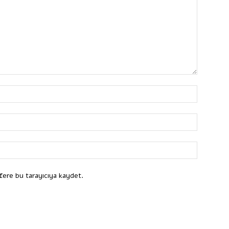
fere bu tarayıcıya kaydet.