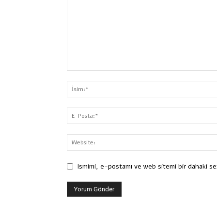
Ismimi, e-postamı ve web sitemi bir dahaki se