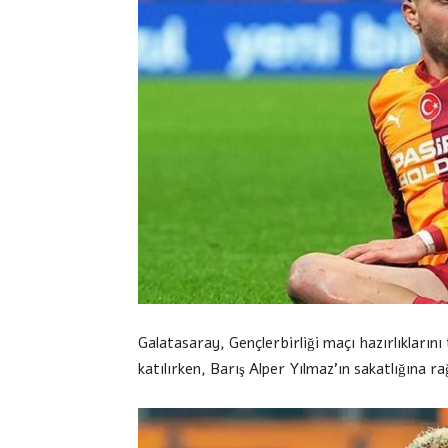
Galatasaray, Gençlerbirliği maçı hazırlıkları
katılırken, Barış Alper Yılmaz’ın sakatlığına 