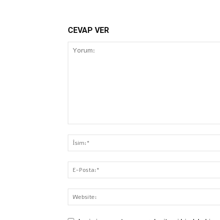
CEVAP VER