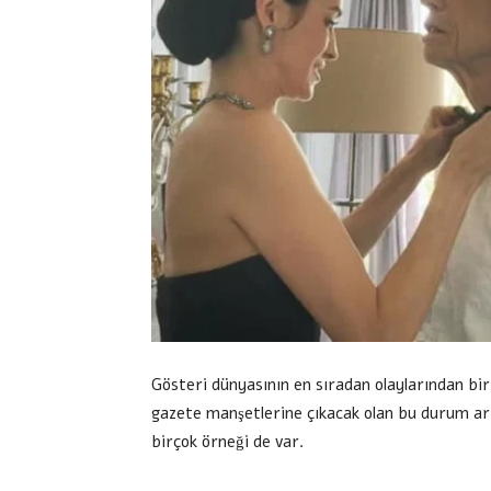
Gösteri dünyasının en sıradan olaylarından biri
gazete manşetlerine çıkacak olan bu durum ar
birçok örneği de var.