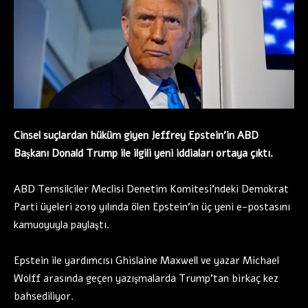
Cinsel suçlardan hüküm giyen Jeffrey Epstein’in ABD
Başkanı Donald Trump ile ilgili yeni iddiaları ortaya çıktı.
ABD Temsilciler Meclisi Denetim Komitesi’ndeki Demokrat
Parti üyeleri 2019 yılında ölen Epstein’in üç yeni e-postasını
kamuoyuyla paylaştı.
Epstein ile yardımcısı Ghislaine Maxwell ve yazar Michael
Wolff arasında geçen yazışmalarda Trump’tan birkaç kez
bahsediliyor.