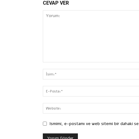
CEVAP VER
Ismimi, e-postamı ve web sitemi bir dahaki se