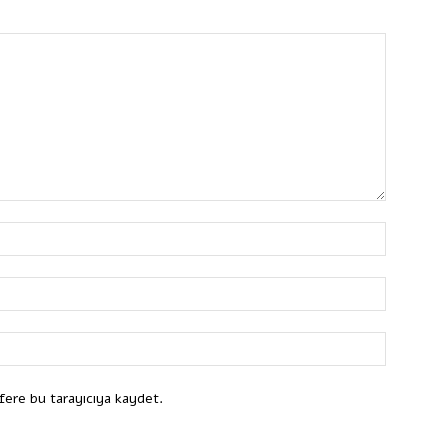
fere bu tarayıcıya kaydet.