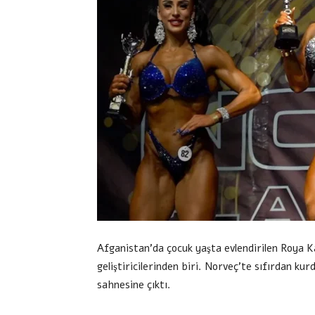
Afganistan’da çocuk yaşta evlendirilen Roya K
geliştiricilerinden biri. Norveç’te sıfırdan 
sahnesine çıktı.