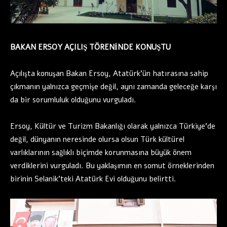
BAKAN ERSOY AÇILIŞ TÖRENİNDE KONUŞTU
Açılışta konuşan Bakan Ersoy, Atatürk’ün hatırasına sahip
çıkmanın yalnızca geçmişe değil, aynı zamanda geleceğe karşı
da bir sorumluluk olduğunu vurguladı.
Ersoy, Kültür ve Turizm Bakanlığı olarak yalnızca Türkiye’de
değil, dünyanın neresinde olursa olsun Türk kültürel
varlıklarının sağlıklı biçimde korunmasına büyük önem
verdiklerini vurguladı. Bu yaklaşımın en somut örneklerinden
birinin Selanik’teki Atatürk Evi olduğunu belirtti.