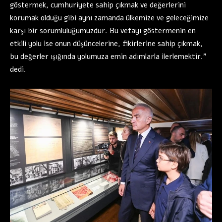
göstermek, cumhuriyete sahip çıkmak ve değerlerini
korumak olduğu gibi aynı zamanda ülkemize ve geleceğimize
karşı bir sorumluluğumuzdur. Bu vefayı göstermenin en
etkili yolu ise onun düşüncelerine, fikirlerine sahip çıkmak,
bu değerler ışığında yolumuza emin adımlarla ilerlemektir.”
dedi.