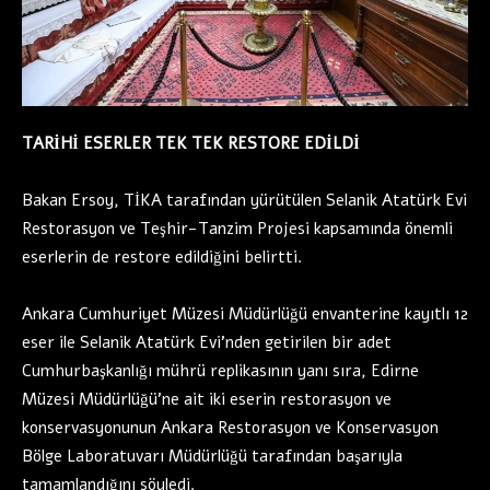
TARİHİ ESERLER TEK TEK RESTORE EDİLDİ
Bakan Ersoy, TİKA tarafından yürütülen Selanik Atatürk Evi
Restorasyon ve Teşhir-Tanzim Projesi kapsamında önemli
eserlerin de restore edildiğini belirtti.
Ankara Cumhuriyet Müzesi Müdürlüğü envanterine kayıtlı 12
eser ile Selanik Atatürk Evi’nden getirilen bir adet
Cumhurbaşkanlığı mührü replikasının yanı sıra, Edirne
Müzesi Müdürlüğü’ne ait iki eserin restorasyon ve
konservasyonunun Ankara Restorasyon ve Konservasyon
Bölge Laboratuvarı Müdürlüğü tarafından başarıyla
tamamlandığını söyledi.