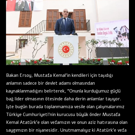
Bakan Ersoy, Mustafa Kemal’in kendileri için taşıdığı
anlamın sadece bir devlet adamı olmasından
kaynaklanmadığını belirterek, “Onunla kurduğumuz güçlü
bağ lider olmasının ötesinde daha derin anlamlar taşıyor.
İşte bugün burada toplanmamıza vesile olan çalışmalarımız
Türkiye Cumhuriyeti’nin kurucusu büyük önder Mustafa
Kemal Atatürk’e olan vefamızın ve onun aziz hatırasına olan
saygımızın bir nişanesidir. Unutmamalıyız ki Atatürk’e vefa