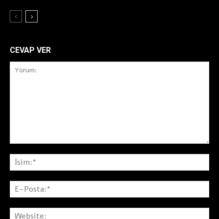
CEVAP VER