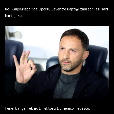
80′ Kayserispor’da Opoku, Levent’e yaptığı faul sonrası sarı
kart gördü.
Fenerbahçe Teknik Direktörü Domenico Tedesco.