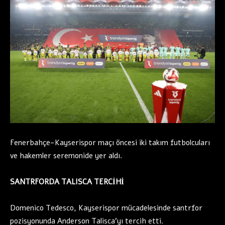
Fenerbahçe-Kayserispor maçı öncesi iki takım futbolcuları
ve hakemler seremonide yer aldı.
SANTRFORDA TALISCA TERCİHİ
Domenico Tedesco, Kayserispor mücadelesinde santrfor
pozisyonunda Anderson Talisca’yı tercih etti.