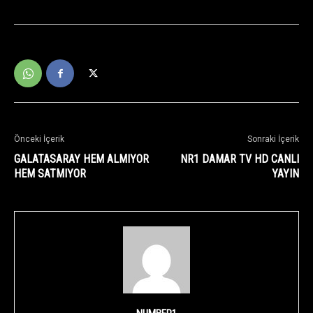
Önceki İçerik
Sonraki İçerik
GALATASARAY HEM ALMIYOR
NR1 DAMAR TV HD CANLI
HEM SATMIYOR
YAYIN