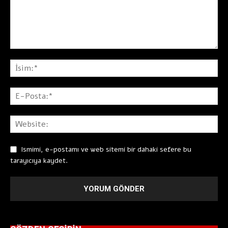
Ismimi, e-postamı ve web sitemi bir dahaki sefere bu
tarayıcıya kaydet.