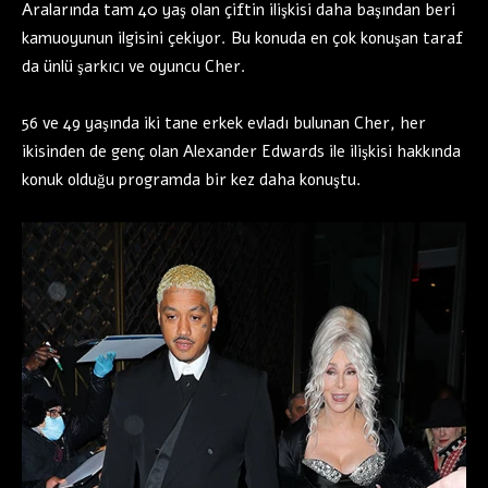
Aralarında tam 40 yaş olan çiftin ilişkisi daha başından beri
kamuoyunun ilgisini çekiyor. Bu konuda en çok konuşan taraf
da ünlü şarkıcı ve oyuncu Cher.
56 ve 49 yaşında iki tane erkek evladı bulunan Cher, her
ikisinden de genç olan Alexander Edwards ile ilişkisi hakkında
konuk olduğu programda bir kez daha konuştu.