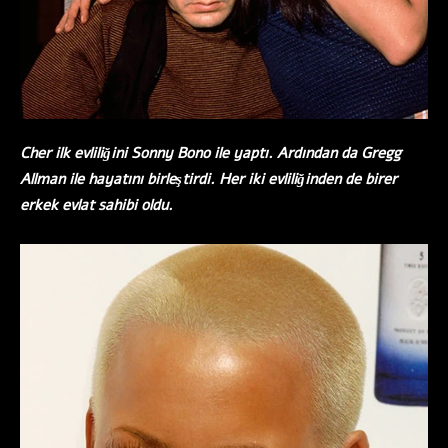
Cher ilk evliliğini Sonny Bono ile yaptı. Ardından da Gregg
Allman ile hayatını birleştirdi. Her iki evliliğinden de birer
erkek evlat sahibi oldu.