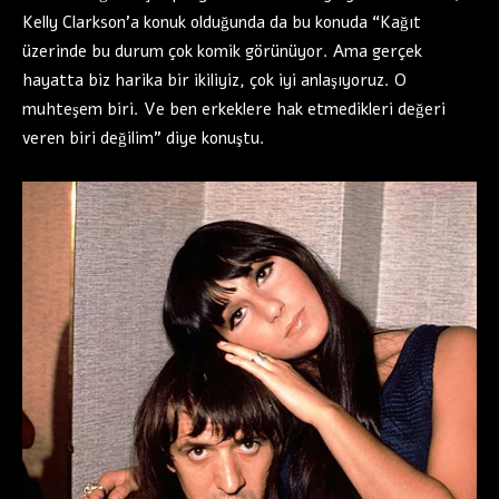
Kelly Clarkson’a konuk olduğunda da bu konuda “Kağıt
üzerinde bu durum çok komik görünüyor. Ama gerçek
hayatta biz harika bir ikiliyiz, çok iyi anlaşıyoruz. O
muhteşem biri. Ve ben erkeklere hak etmedikleri değeri
veren biri değilim” diye konuştu.