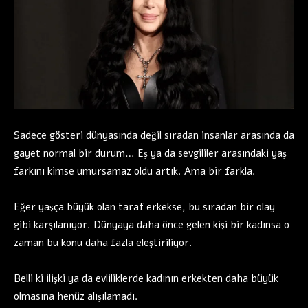
Sadece gösteri dünyasında değil sıradan insanlar arasında da
gayet normal bir durum… Eş ya da sevgililer arasındaki yaş
farkını kimse umursamaz oldu artık. Ama bir farkla.
Eğer yaşça büyük olan taraf erkekse, bu sıradan bir olay
gibi karşılanıyor. Dünyaya daha önce gelen kişi bir kadınsa o
zaman bu konu daha fazla eleştiriliyor.
Belli ki ilişki ya da evliliklerde kadının erkekten daha büyük
olmasına henüz alışılamadı.