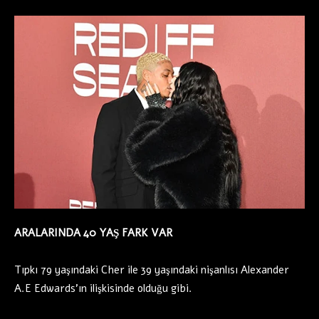
ARALARINDA 40 YAŞ FARK VAR
Tıpkı 79 yaşındaki Cher ile 39 yaşındaki nişanlısı Alexander
A.E Edwards’ın ilişkisinde olduğu gibi.