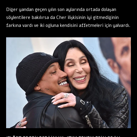
Diğer yandan geçen yılın son aylarında ortada dolaşan
söylentilere bakılırsa da Cher ilişkisinin iyi gitmediğinin
farkına vardı ve iki oğluna kendisini affetmeleri için yalvardı.