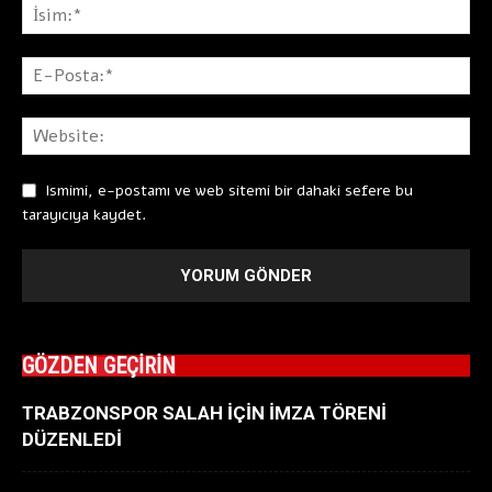
Ismimi, e-postamı ve web sitemi bir dahaki sefere bu
tarayıcıya kaydet.
GÖZDEN GEÇİRİN
TRABZONSPOR SALAH İÇİN İMZA TÖRENİ
DÜZENLEDİ