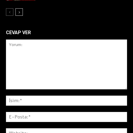
CEVAP VER