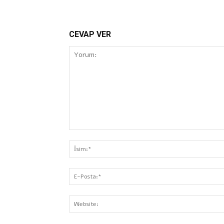
CEVAP VER