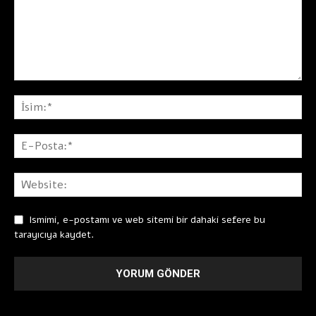
Ismimi, e-postamı ve web sitemi bir dahaki sefere bu
tarayıcıya kaydet.