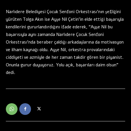
Narlıdere Belediyesi Çocuk Senfoni Orkestrası’nın şefliğini
yürüten Tolga Akın ise Ayşe Nil Çetin’in elde ettiği başarıyla
kendilerini gururlandırdığını ifade ederek, “Ayşe Nil bu
başarısıyla aynı zamanda Narlıdere Çocuk Senfoni
Orkestrası’nda beraber çaldığı arkadaşlarına da motivasyon
ve ilham kaynağı oldu. Ayşe Nil, orkestra provalarındaki
ciddiyeti ve azmiyle de her zaman takdir gören bir piyanist.
Onunla gurur duyuyoruz. Yolu açık, başarıları daim olsun”
dedi.