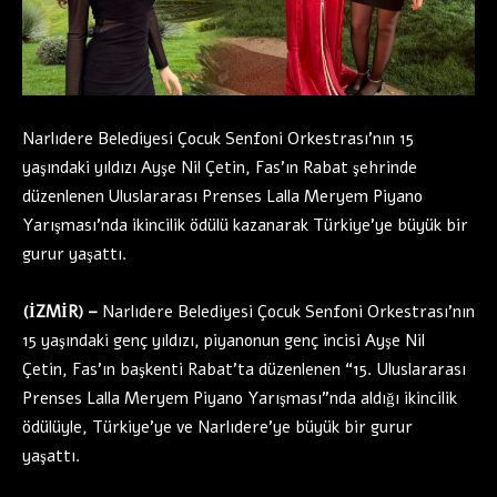
Narlıdere Belediyesi Çocuk Senfoni Orkestrası’nın 15
yaşındaki yıldızı Ayşe Nil Çetin, Fas’ın Rabat şehrinde
düzenlenen Uluslararası Prenses Lalla Meryem Piyano
Yarışması’nda ikincilik ödülü kazanarak Türkiye’ye büyük bir
gurur yaşattı.
(İZMİR) –
Narlıdere Belediyesi Çocuk Senfoni Orkestrası’nın
15 yaşındaki genç yıldızı, piyanonun genç incisi Ayşe Nil
Çetin, Fas’ın başkenti Rabat’ta düzenlenen “15. Uluslararası
Prenses Lalla Meryem Piyano Yarışması”nda aldığı ikincilik
ödülüyle, Türkiye’ye ve Narlıdere’ye büyük bir gurur
yaşattı.