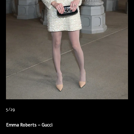
5/29
Emma Roberts – Gucci