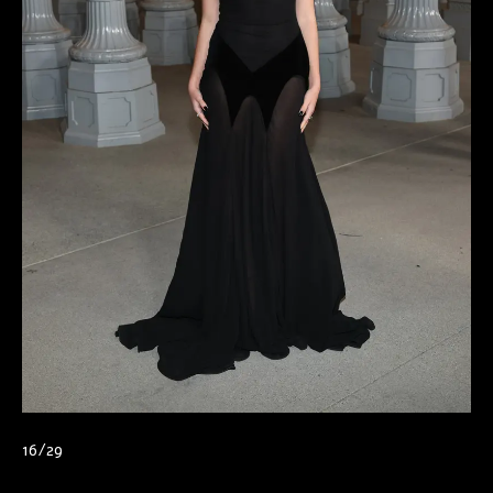
16/29