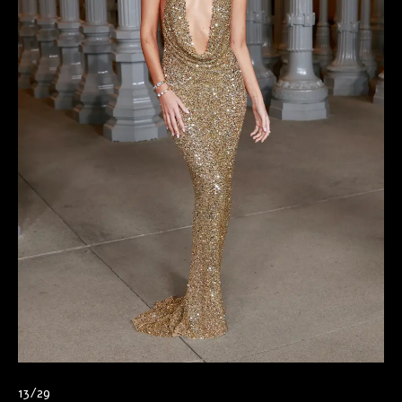
13/29