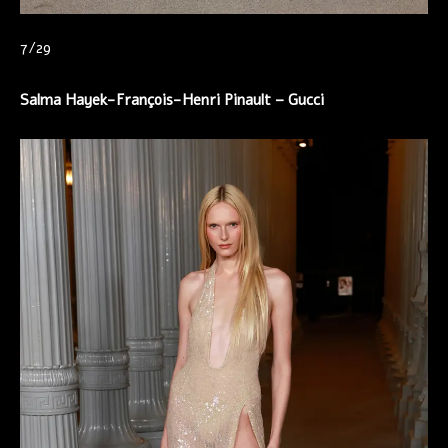
7/29
Salma Hayek-François-Henri Pinault – Gucci