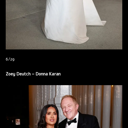
6/29
Zoey Deutch – Donna Karan