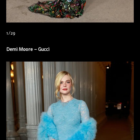
1/29
Demi Moore – Gucci