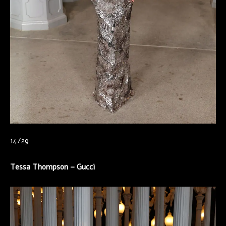
14/29
Tessa Thompson –
Gucci