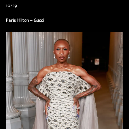
10/29
Paris Hilton – Gucci