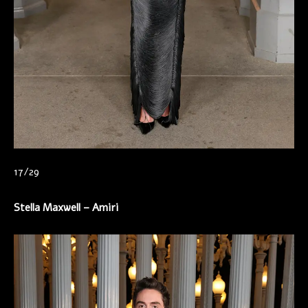
17/29
Stella Maxwell –
Amiri