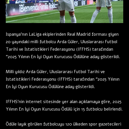
İspanya’nın LaLiga ekiplerinden Real Madrid forması giyen
20 yaşındaki milli futbolcu Arda Güler, Uluslararası Futbol
Tarihi ve İstatistikleri Federasyonu (IFFHS) tarafından
“2025 Yılının En İyi Oyun Kurucusu Ödülüne aday gösterildi.
Milli yıldız Arda Güler, Uluslararası Futbol Tarihi ve
İstatistikleri Federasyonu (IFFHS) tarafından “2025 Yılının
En İyi Oyun Kurucusu Ödülüne aday gösterildi.
IFFHS’nin internet sitesinde yer alan açıklamaya göre, 2025
Yılının En İyi Oyun Kurucusu Ödülü için 15 futbolcu belirlendi.
Ödüle layık görülen futbolcuyu 120 ülkeden spor gazetecileri