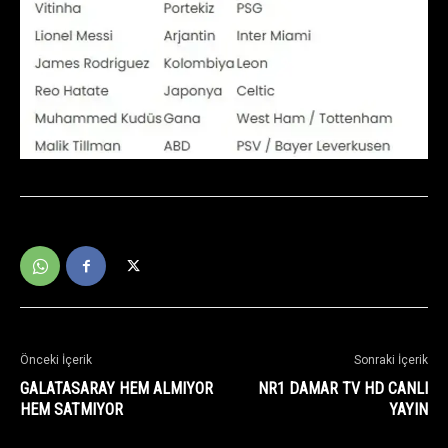
Önceki İçerik
Sonraki İçerik
GALATASARAY HEM ALMIYOR
NR1 DAMAR TV HD CANLI
HEM SATMIYOR
YAYIN