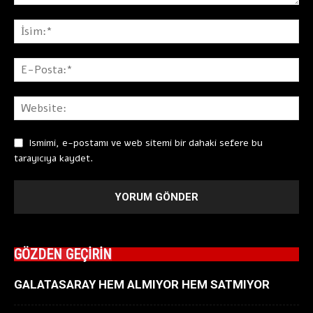
Ismimi, e-postamı ve web sitemi bir dahaki sefere bu
tarayıcıya kaydet.
GÖZDEN GEÇİRİN
GALATASARAY HEM ALMIYOR HEM SATMIYOR