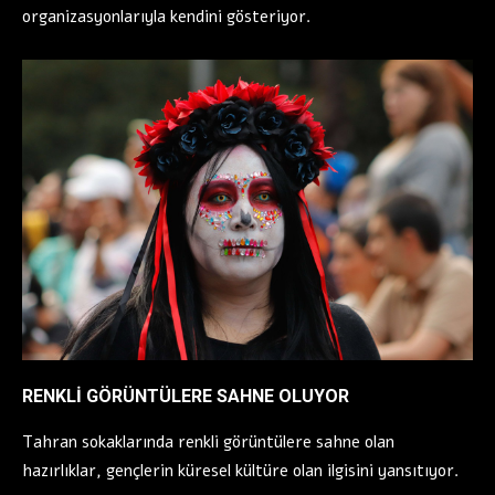
organizasyonlarıyla kendini gösteriyor.
RENKLİ GÖRÜNTÜLERE SAHNE OLUYOR
Tahran sokaklarında renkli görüntülere sahne olan
hazırlıklar, gençlerin küresel kültüre olan ilgisini yansıtıyor.