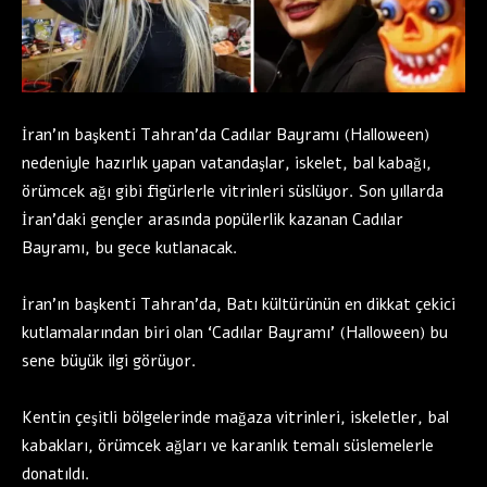
İran’ın başkenti Tahran’da Cadılar Bayramı (Halloween)
nedeniyle hazırlık yapan vatandaşlar, iskelet, bal kabağı,
örümcek ağı gibi figürlerle vitrinleri süslüyor. Son yıllarda
İran’daki gençler arasında popülerlik kazanan Cadılar
Bayramı, bu gece kutlanacak.
İran’ın başkenti Tahran’da, Batı kültürünün en dikkat çekici
kutlamalarından biri olan ‘Cadılar Bayramı’ (Halloween) bu
sene büyük ilgi görüyor.
Kentin çeşitli bölgelerinde mağaza vitrinleri, iskeletler, bal
kabakları, örümcek ağları ve karanlık temalı süslemelerle
donatıldı.