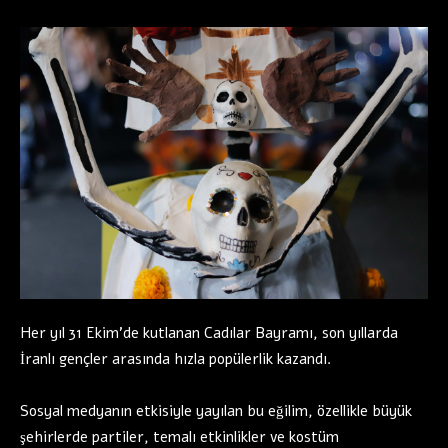
Her yıl 31 Ekim’de kutlanan Cadılar Bayramı, son yıllarda
İranlı gençler arasında hızla popülerlik kazandı.
Sosyal medyanın etkisiyle yayılan bu eğilim, özellikle büyük
şehirlerde partiler, temalı etkinlikler ve kostüm