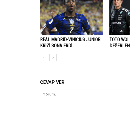
REAL MADRID-VINICIUS JUNIOR
TOTO WOLF
KRİZİ SONA ERDİ
DEĞERLEN
CEVAP VER