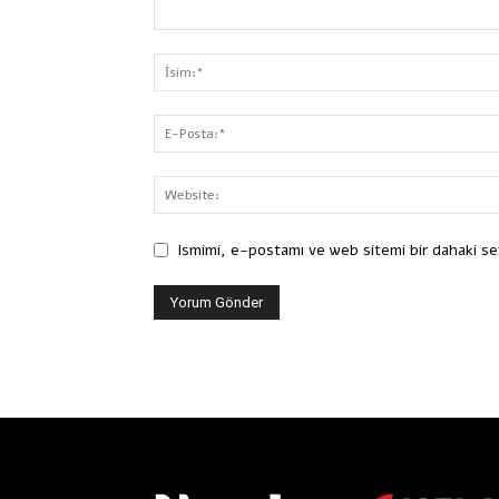
Ismimi, e-postamı ve web sitemi bir dahaki se